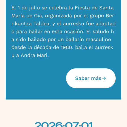
El 1 de julio se celebra la Fiesta de Santa
María de Gia, organizada por el grupo Ber
rikuntza Taldea, y el aurresku fue adaptad
o para bailar en esta ocasión. El saludo h
a sido bailado por un bailarín masculino
desde la década de 1960. baila el aurresk
u a Andra Mari.
Saber más
2026·07·01