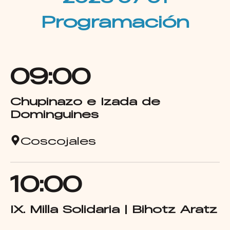
Programación
09:00
Chupinazo e Izada de
Dominguines
Coscojales
10:00
IX. Milla Solidaria | Bihotz Aratz