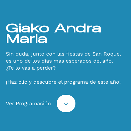
Giako Andra
Maria
Sin duda, junto con las fiestas de San Roque,
es uno de los días más esperados del año.
¿Te lo vas a perder?
¡Haz clic y descubre el programa de este año!
Ver Programación