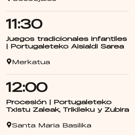
11:30
Juegos tradicionales infantiles
| Portugaleteko Aisialdi Sarea
Merkatua
12:00
Procesión | Portugaleteko
Txistu Zaleak, Trikileku y Zubira
Santa Maria Basilika