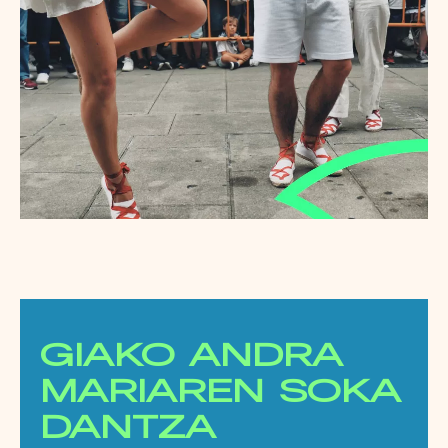
GIAKO ANDRA
MARIAREN SOKA
DANTZA