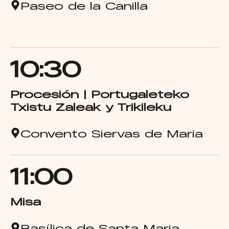
Paseo de la Canilla
10:30
Procesión | Portugaleteko
Txistu Zaleak y Trikileku
Convento Siervas de Maria
11:00
Misa